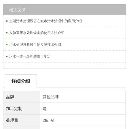
相关文章
生活污水处理设备在城市污水治理中的应用介绍
实验室废水处理设备的使用方法介绍
污水处理设备膜生物反应技术介绍
污水一体化处理装置可制定
详细介绍
品牌
其他品牌
加工定制
是
处理量
26m³/h