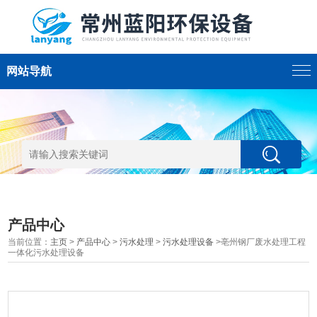
网站导航
产品中心
当前位置：
主页
>
产品中心
>
污水处理
>
污水处理设备
>亳州钢厂废水处理工程
一体化污水处理设备