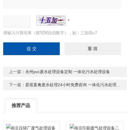
请输入计算结果（填写阿拉伯数字），如：三加四=7
上一篇：
永州pvc废水处理设备定制 一体化污水处理设备
下一篇：
娄底畜禽废水处理24小时免费咨询 一体化污水处理设备
推荐产品