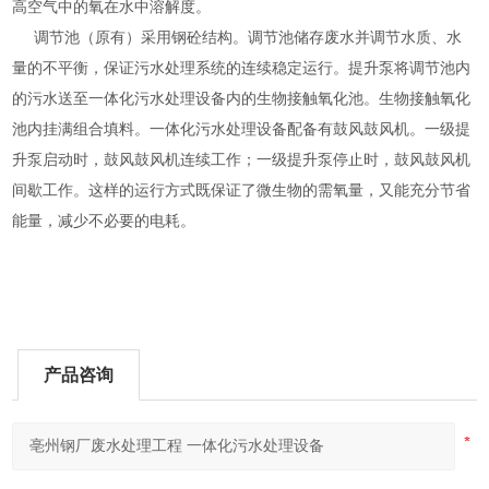
高空气中的氧在水中溶解度。
调节池（原有）采用钢砼结构。调节池储存废水并调节水质、水
量的不平衡，保证污水处理系统的连续稳定运行。提升泵将调节池内
的污水送至一体化污水处理设备内的生物接触氧化池。生物接触氧化
池内挂满组合填料。一体化污水处理设备配备有鼓风鼓风机。一级提
升泵启动时，鼓风鼓风机连续工作；一级提升泵停止时，鼓风鼓风机
间歇工作。这样的运行方式既保证了微生物的需氧量，又能充分节省
能量，减少不必要的电耗。
产品咨询