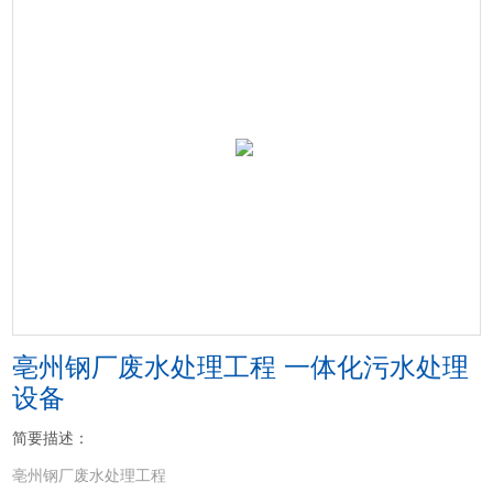
亳州钢厂废水处理工程 一体化污水处理
设备
简要描述：
亳州钢厂废水处理工程