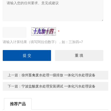
请输入计算结果（填写阿拉伯数字），如：三加四=7
上一篇：
徐州畜禽废水处理一级排放 一体化污水处理设备
下一篇：
宁波盐酸废水处理安装调试 一体化污水处理设备
推荐产品