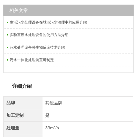
相关文章
生活污水处理设备在城市污水治理中的应用介绍
实验室废水处理设备的使用方法介绍
污水处理设备膜生物反应技术介绍
污水一体化处理装置可制定
详细介绍
品牌
其他品牌
加工定制
是
处理量
33m³/h