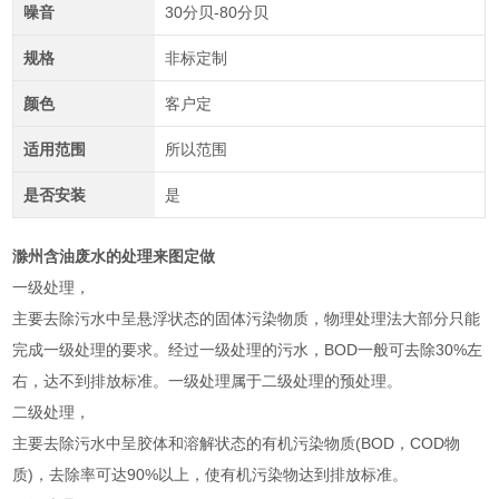
噪音
30分贝-80分贝
规格
非标定制
颜色
客户定
适用范围
所以范围
是否安装
是
滁州含油废水的处理来图定做
一级处理，
主要去除污水中呈悬浮状态的固体污染物质，物理处理法大部分只能
完成一级处理的要求。经过一级处理的污水，BOD一般可去除30%左
右，达不到排放标准。一级处理属于二级处理的预处理。
二级处理，
主要去除污水中呈胶体和溶解状态的有机污染物质(BOD，COD物
质)，去除率可达90%以上，使有机污染物达到排放标准。