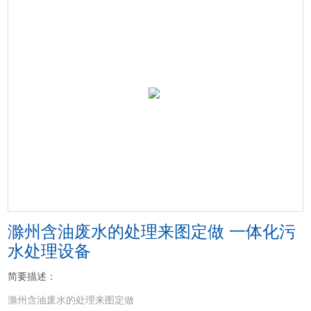
滁州含油废水的处理来图定做 一体化污
水处理设备
简要描述：
滁州含油废水的处理来图定做