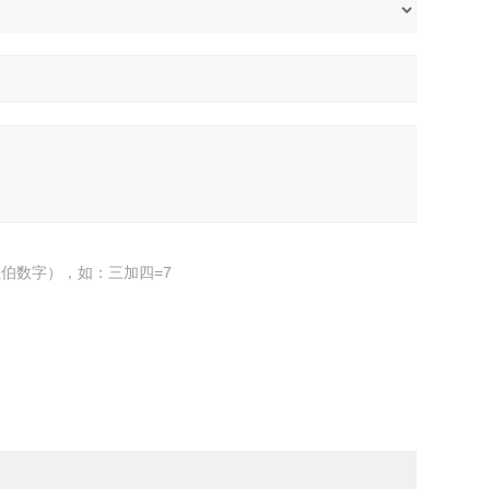
伯数字），如：三加四=7