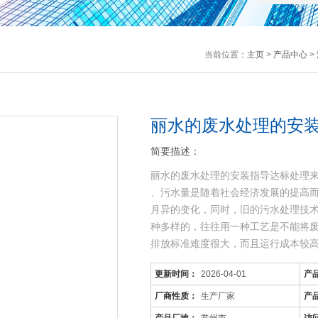
当前位置：
主页
>
产品中心
>
丽水的废水处理的安
简要描述：
丽水的废水处理的安装指导达标处理
、污水量是随着社会经济发展的提高
月异的变化，同时，旧的污水处理技
种多样的，往往用一种工艺是不能将
排放标准难度很大，而且运行成本较
更新时间：
2026-04-01
产
厂商性质：
生产厂家
产