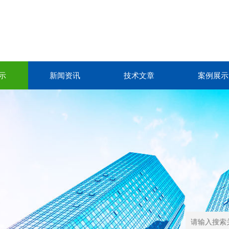
示
新闻资讯
技术文章
案例展示