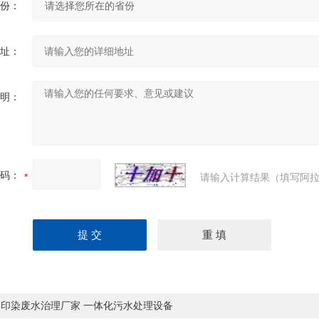
份：
址：
明：
码：
请输入计算结果（填写阿拉
州印染废水治理厂家 一体化污水处理设备