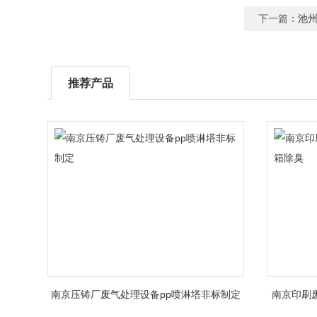
下一篇：
池
推荐产品
南京压铸厂废气处理设备pp喷淋塔非标制定
南京印刷