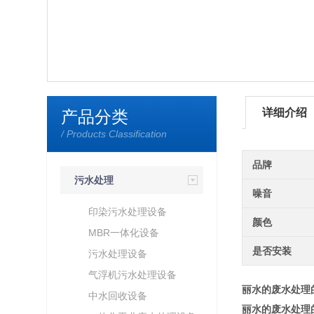
详细介绍
产品分类
/ Products Classification
品牌
污水处理
噪音
印染污水处理设备
颜色
MBR一体化设备
是否安装
污水处理设备
气浮机污水处理设备
丽水的废水处理
中水回收设备
丽水的废水处理