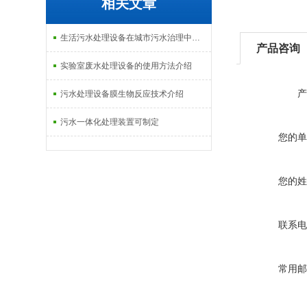
相关文章
生活污水处理设备在城市污水治理中的应用介绍
产品咨询
实验室废水处理设备的使用方法介绍
产
污水处理设备膜生物反应技术介绍
污水一体化处理装置可制定
您的单
您的姓
联系电
常用邮