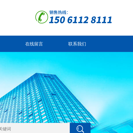
在线留言
联系我们