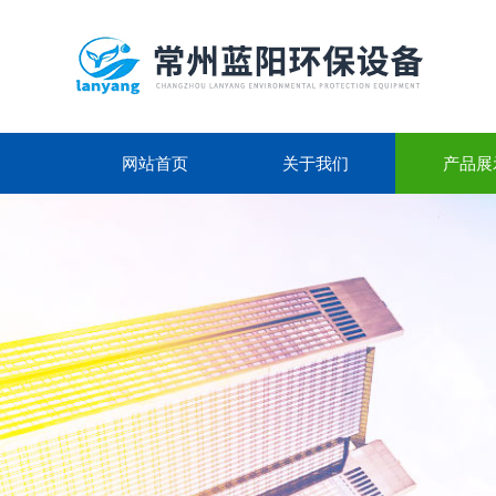
网站首页
关于我们
产品展