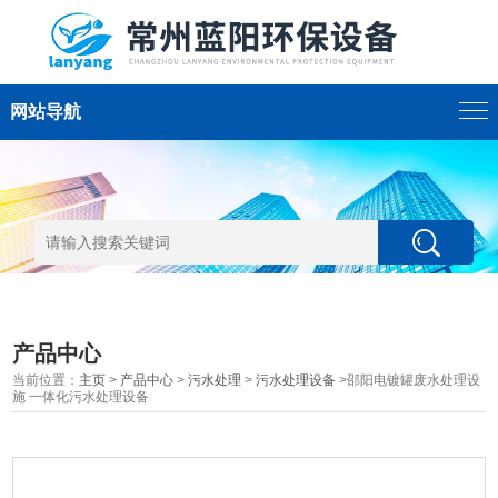
网站导航
产品中心
当前位置：
主页
>
产品中心
>
污水处理
>
污水处理设备
>邵阳电镀罐废水处理设
施 一体化污水处理设备