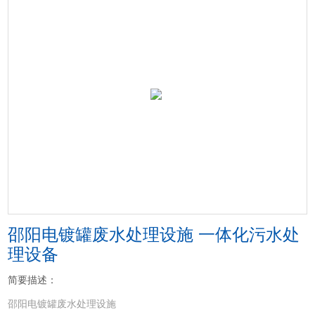
邵阳电镀罐废水处理设施 一体化污水处
理设备
简要描述：
邵阳电镀罐废水处理设施