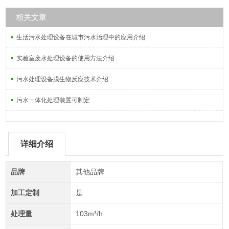
相关文章
生活污水处理设备在城市污水治理中的应用介绍
实验室废水处理设备的使用方法介绍
污水处理设备膜生物反应技术介绍
污水一体化处理装置可制定
详细介绍
品牌
其他品牌
加工定制
是
处理量
103m³/h