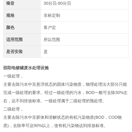
噪音
30分贝-80分贝
规格
非标定制
颜色
客户定
适用范围
所以范围
是否安装
是
邵阳电镀罐废水处理设施
一级处理，
主要去除污水中呈悬浮状态的固体污染物质，物理处理法大部分只能
完成一级处理的要求。经过一级处理的污水，BOD一般可去除30%左
右，达不到排放标准。一级处理属于二级处理的预处理。
二级处理，
主要去除污水中呈胶体和溶解状态的有机污染物质(BOD，COD物
质)，去除率可达90%以上，使有机污染物达到排放标准。