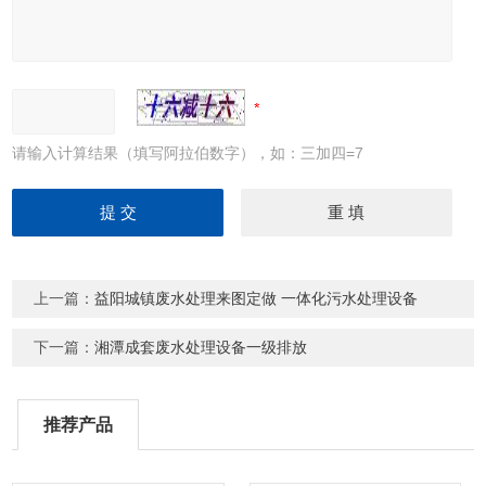
请输入计算结果（填写阿拉伯数字），如：三加四=7
上一篇：
益阳城镇废水处理来图定做 一体化污水处理设备
下一篇：
湘潭成套废水处理设备一级排放
推荐产品