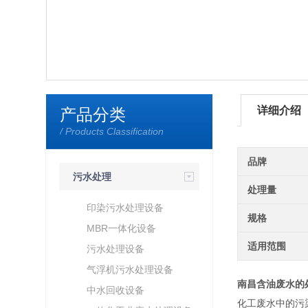
详细介绍
产品分类
/ Products Classification
品牌
污水处理
处理量
印染污水处理设备
规格
MBR一体化设备
适用范围
污水处理设备
气浮机污水处理设备
南昌含油废水的
中水回收设备
化工废水中的污