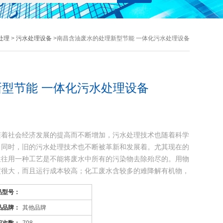
处理
>
污水处理设备
>南昌含油废水的处理新型节能 一体化污水处理设备
型节能 一体化污水处理设备
随着社会经济发展的提高而不断增加，污水处理技术也随着科学
，同时，旧的污水处理技术也不断被革新和发展着。尤其现在的
往往用一种工艺是不能将废水中所有的污染物去除殆尽的。用物
度很大，而且运行成本较高；化工废水含较多的难降解有机物，
品型号：
品品牌：
其他品牌