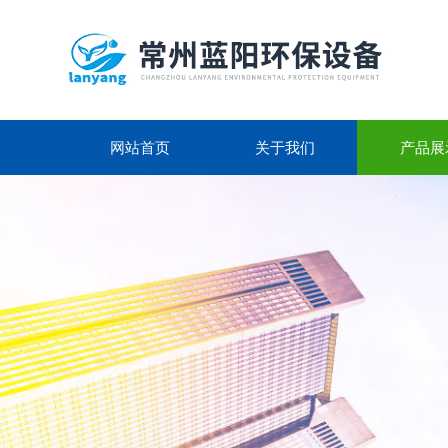
网站首页
关于我们
产品展