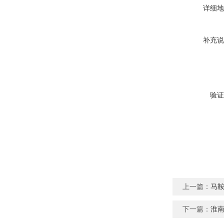
详细地
补充说
验证
上一篇：
马
下一篇：
淮