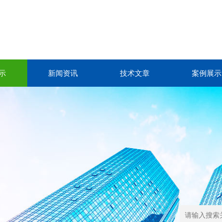
示
新闻资讯
技术文章
案例展示