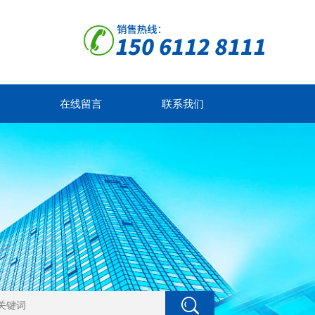
在线留言
联系我们