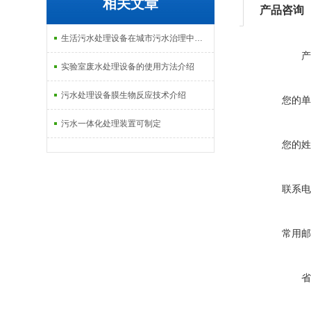
相关文章
产品咨询
生活污水处理设备在城市污水治理中的应用介绍
产
实验室废水处理设备的使用方法介绍
污水处理设备膜生物反应技术介绍
您的单
污水一体化处理装置可制定
您的姓
联系电
常用邮
省