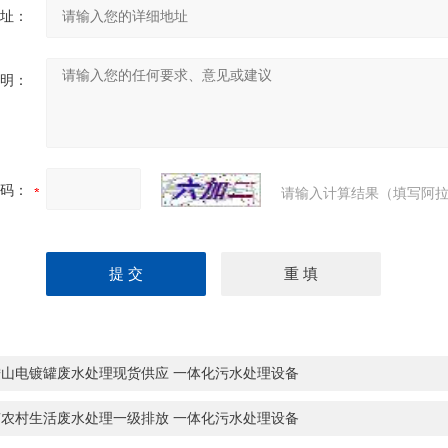
址：
明：
码：
请输入计算结果（填写阿拉
鞍山电镀罐废水处理现货供应 一体化污水处理设备
南农村生活废水处理一级排放 一体化污水处理设备