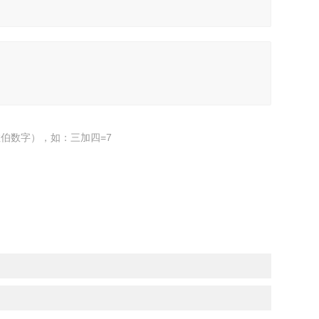
伯数字），如：三加四=7