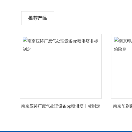
推荐产品
南京压铸厂废气处理设备pp喷淋塔非标制定
南京印刷