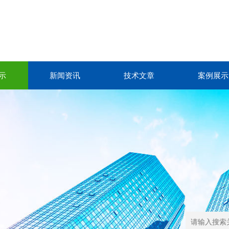
示
新闻资讯
技术文章
案例展示