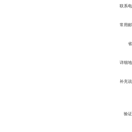
联系电
常用邮
省
详细地
补充说
验证