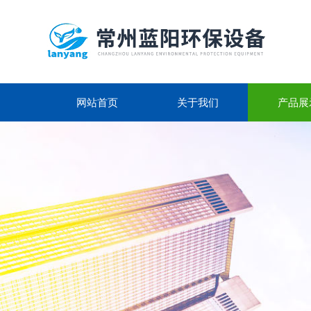
网站首页
关于我们
产品展