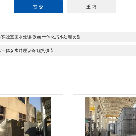
/实验室废水处理/设施 一体化污水处理设备
/一体废水处理设备/现货供应