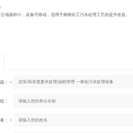
；
置占地面积小，设备可移动，适用于精细化工污水处理工艺的提升改造。
品：
位：
名：