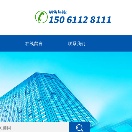
在线留言
联系我们