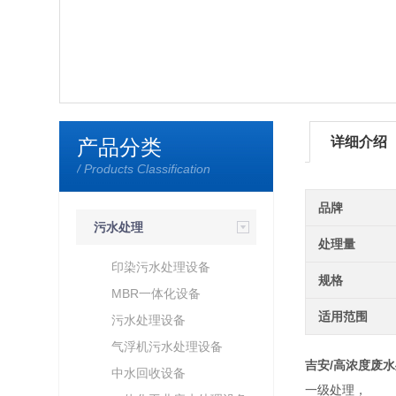
详细介绍
产品分类
/ Products Classification
品牌
污水处理
处理量
印染污水处理设备
规格
MBR一体化设备
适用范围
污水处理设备
气浮机污水处理设备
吉安/高浓度废水
中水回收设备
一级处理，