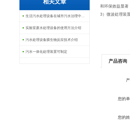
相关文章
和环保效益显著
3）微波处理装
生活污水处理设备在城市污水治理中的应用介绍
实验室废水处理设备的使用方法介绍
污水处理设备膜生物反应技术介绍
污水一体化处理装置可制定
产品咨询
产
您的单
您的姓