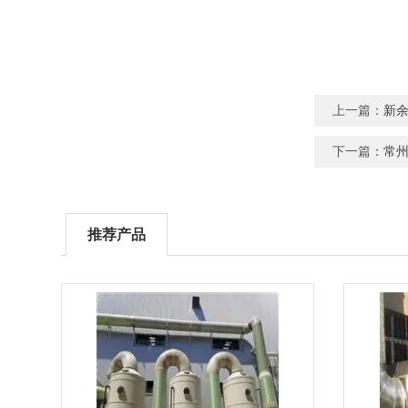
上一篇：
新余
下一篇：
常州
推荐产品