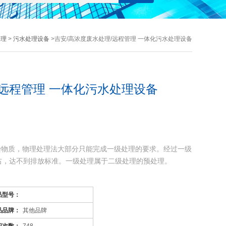
处理
>
污水处理设备
>吉安/高浓度废水处理/远程管理 一体化污水处理设备
/远程管理 一体化污水处理设备
染物质，物理处理法大部分只能完成一级处理的要求。经过一级
左右，达不到排放标准。一级处理属于二级处理的预处理。
污染物质(BOD，COD物质)，去除率可达90%以上，使有
品型号：
品品牌：
其他品牌