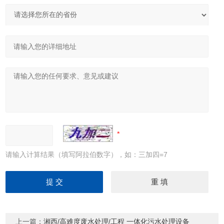
请输入计算结果（填写阿拉伯数字），如：三加四=7
上一篇：
湘西/高难度废水处理/工程 一体化污水处理设备