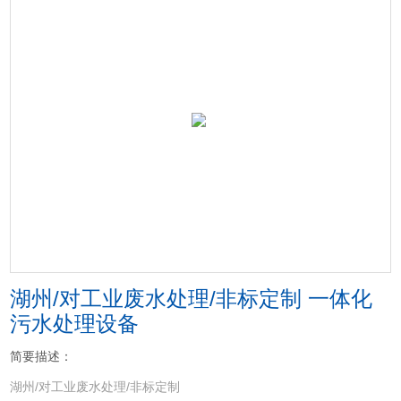
湖州/对工业废水处理/非标定制 一体化
污水处理设备
简要描述：
湖州/对工业废水处理/非标定制