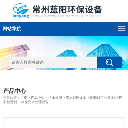
网站导航
产品中心
当前位置：
主页
>
产品中心
>
污水处理
>
污水处理设备
>湖州/对工业废水处理/
非标定制 一体化污水处理设备