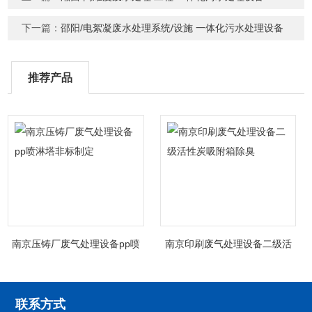
下一篇：
邵阳/电絮凝废水处理系统/设施 一体化污水处理设备
推荐产品
南京压铸厂废气处理设备pp喷
南京印刷废气处理设备二级活
淋塔非标制定
性炭吸附箱除臭
联系方式