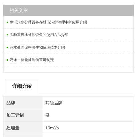
相关文章
生活污水处理设备在城市污水治理中的应用介绍
实验室废水处理设备的使用方法介绍
污水处理设备膜生物反应技术介绍
污水一体化处理装置可制定
详细介绍
品牌
其他品牌
加工定制
是
处理量
19m³/h