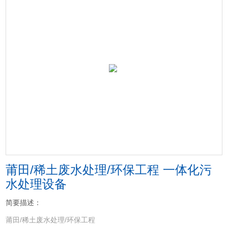
莆田/稀土废水处理/环保工程 一体化污
水处理设备
简要描述：
莆田/稀土废水处理/环保工程