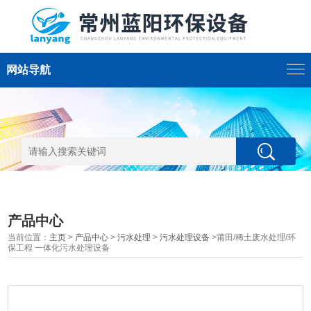
网站导航
产品中心
当前位置：
主页
>
产品中心
>
污水处理
>
污水处理设备
>莆田/稀土废水处理/环
保工程 一体化污水处理设备