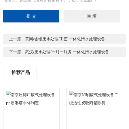
请输入计算结果（填写阿拉伯数字），如：三加四=7
上一篇：
黄冈/含锡废水处理/工艺 一体化污水处理设备
下一篇：
武汉/废水处理/一对一服务 一体化污水处理设备
推荐产品