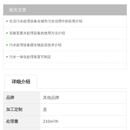
相关文章
生活污水处理设备在城市污水治理中的应用介绍
实验室废水处理设备的使用方法介绍
污水处理设备膜生物反应技术介绍
污水一体化处理装置可制定
详细介绍
品牌
其他品牌
加工定制
是
处理量
210m³/h