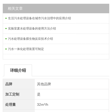
相关文章
生活污水处理设备在城市污水治理中的应用介绍
实验室废水处理设备的使用方法介绍
污水处理设备膜生物反应技术介绍
污水一体化处理装置可制定
详细介绍
品牌
其他品牌
加工定制
是
处理量
32m³/h