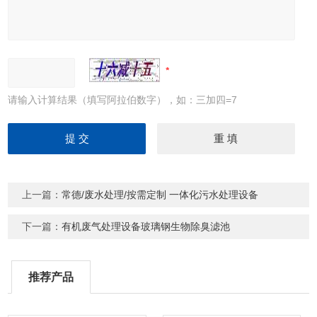
请输入计算结果（填写阿拉伯数字），如：三加四=7
上一篇：
常德/废水处理/按需定制 一体化污水处理设备
下一篇：
有机废气处理设备玻璃钢生物除臭滤池
推荐产品