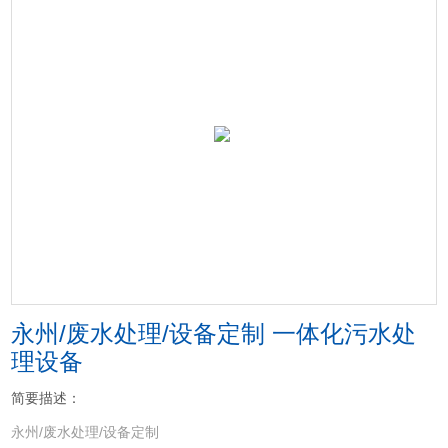
永州/废水处理/设备定制 一体化污水处
理设备
简要描述：
永州/废水处理/设备定制