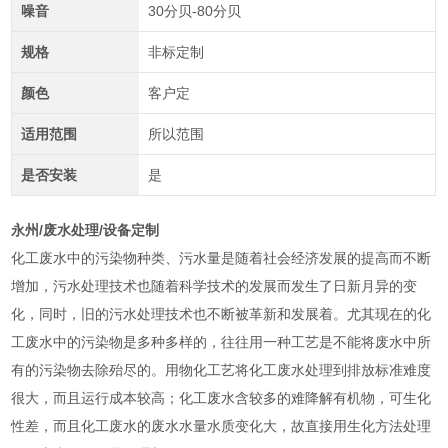
噪音
30分贝-80分贝
规格
非标定制
颜色
客户定
适用范围
所以范围
是否安装
是
永州/废水处理/设备定制
化工废水中的污染物种类、污水量是随着社会经济发展的提高而不断
增加，污水处理技术也随着科学技术的发展而发生了日新月异的变
化，同时，旧的污水处理技术也不断被革新和发展着。尤其现在的化
工废水中的污染物是多种多样的，往往用一种工艺是不能将废水中所
有的污染物去除殆尽的。用物化工艺将化工废水处理到排放标准难度
很大，而且运行成本较高；化工废水含较多的难降解有机物，可生化
性差，而且化工废水的废水水量水质变化大，故直接用生化方法处理