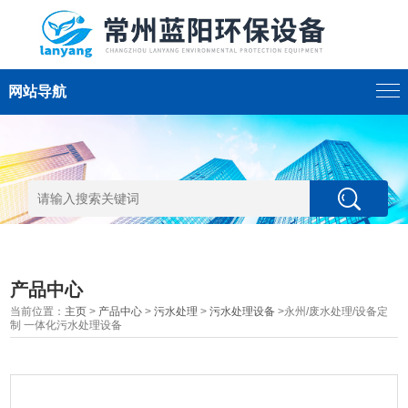
网站导航
产品中心
当前位置：
主页
>
产品中心
>
污水处理
>
污水处理设备
>永州/废水处理/设备定
制 一体化污水处理设备