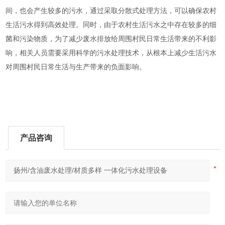
间，也会产生较多的污水，通过采取分散式处理方法，可以确保农村
生活污水得到高效处理。同时，由于农村生活污水之中存在较多的细
菌和污染物质，为了减少废水排放给周围村民日常生活带来的不利影
响，相关人员需要采用科学的污水处理技术，从根本上减少生活污水
对周围村民日常生活与生产带来的负面影响。
产品咨询