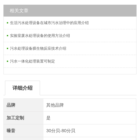
相关文章
生活污水处理设备在城市污水治理中的应用介绍
实验室废水处理设备的使用方法介绍
污水处理设备膜生物反应技术介绍
污水一体化处理装置可制定
详细介绍
品牌
其他品牌
加工定制
是
噪音
30分贝-80分贝