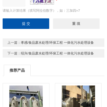
请输入计算结果（填写阿拉伯数字），如：三加四=7
上一篇：
孝感/食品废水处理/环保工程 一体化污水处理设备
下一篇：
绍兴/食品废水处理/环保工程 一体化污水处理设备
推荐产品