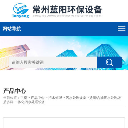
网站导航
产品中心
当前位置：
主页
>
产品中心
>
污水处理
>
污水处理设备
>扬州/含油废水处理/材
质多样 一体化污水处理设备