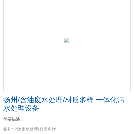
扬州/含油废水处理/材质多样 一体化污
水处理设备
简要描述：
扬州/含油废水处理/材质多样