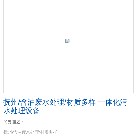
抚州/含油废水处理/材质多样 一体化污
水处理设备
简要描述：
抚州/含油废水处理/材质多样