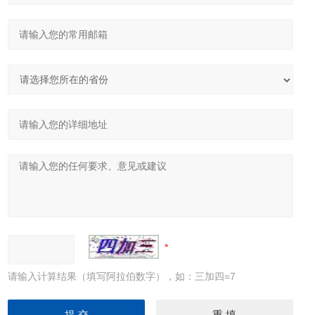
请输入计算结果（填写阿拉伯数字），如：三加四=7