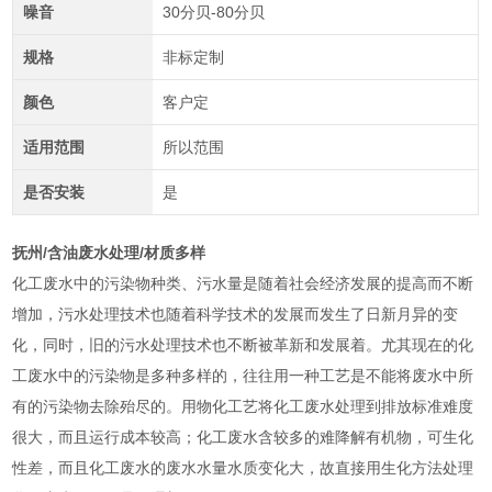
噪音
30分贝-80分贝
规格
非标定制
颜色
客户定
适用范围
所以范围
是否安装
是
抚州/含油废水处理/材质多样
化工废水中的污染物种类、污水量是随着社会经济发展的提高而不断
增加，污水处理技术也随着科学技术的发展而发生了日新月异的变
化，同时，旧的污水处理技术也不断被革新和发展着。尤其现在的化
工废水中的污染物是多种多样的，往往用一种工艺是不能将废水中所
有的污染物去除殆尽的。用物化工艺将化工废水处理到排放标准难度
很大，而且运行成本较高；化工废水含较多的难降解有机物，可生化
性差，而且化工废水的废水水量水质变化大，故直接用生化方法处理