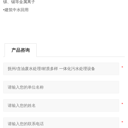
锑、锡等金属离子
•建筑中水回用
产品咨询