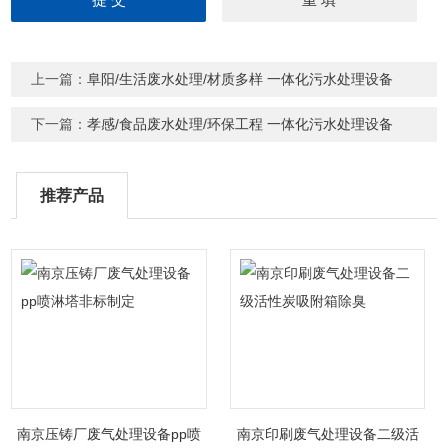
上一篇：
阜阳/生活废水处理/材质多样 一体化污水处理设备
下一篇：
孝感/食品废水处理/环保工程 一体化污水处理设备
推荐产品
南京压铸厂废气处理设备pp喷
南京印刷废气处理设备二级活