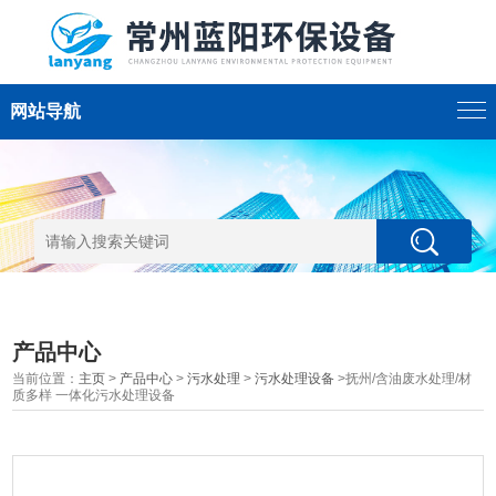
网站导航
产品中心
当前位置：
主页
>
产品中心
>
污水处理
>
污水处理设备
>抚州/含油废水处理/材
质多样 一体化污水处理设备