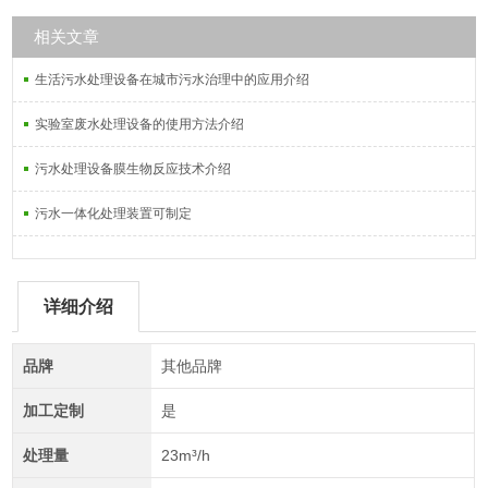
相关文章
生活污水处理设备在城市污水治理中的应用介绍
实验室废水处理设备的使用方法介绍
污水处理设备膜生物反应技术介绍
污水一体化处理装置可制定
详细介绍
品牌
其他品牌
加工定制
是
处理量
23m³/h