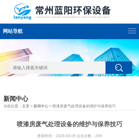
网站导航
新闻中心
当前位置：
主页
>
新闻中心
> 喷漆房废气处理设备的维护与保养技巧
喷漆房废气处理设备的维护与保养技巧
更新时间：2026-04-09 点击次数：209